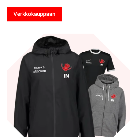
Verkkokauppaan