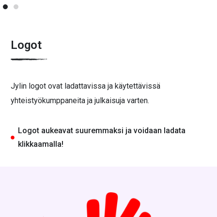
Logot
Jylin logot ovat ladattavissa ja käytettävissä
yhteistyökumppaneita ja julkaisuja varten.
Logot aukeavat suuremmaksi ja voidaan ladata
klikkaamalla!