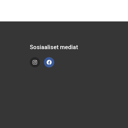
Sosiaaliset mediat