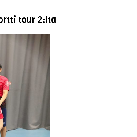
tti tour 2:lta