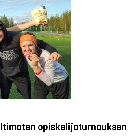
ultimaten opiskelijaturnauksen