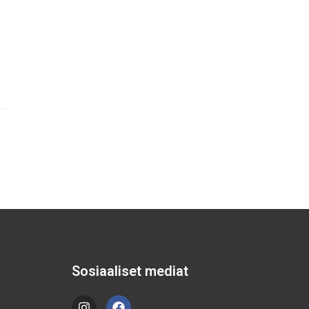
Sosiaaliset mediat