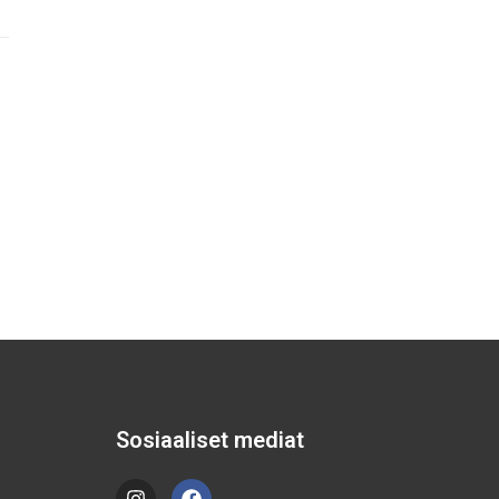
Sosiaaliset mediat