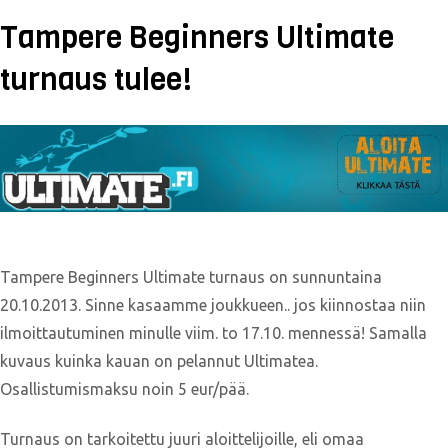
Tampere Beginners Ultimate
turnaus tulee!
Tampere Beginners Ultimate turnaus on sunnuntaina
20.10.2013. Sinne kasaamme joukkueen.. jos kiinnostaa niin
ilmoittautuminen minulle viim. to 17.10. mennessä! Samalla
kuvaus kuinka kauan on pelannut Ultimatea.
Osallistumismaksu noin 5 eur/pää.
Turnaus on tarkoitettu juuri aloittelijoille, eli omaa