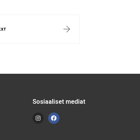
EXT
Sosiaaliset mediat