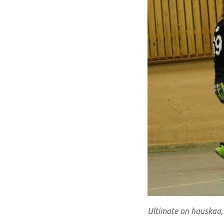
Ultimate on hauskaa, 