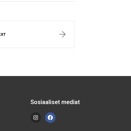
EXT
Sosiaaliset mediat