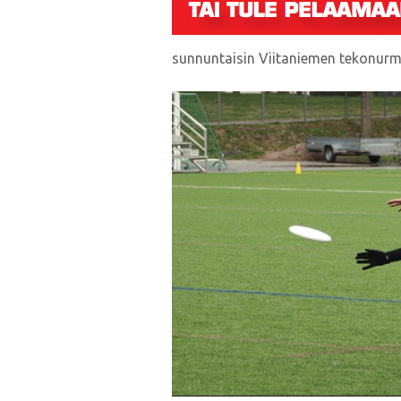
sunnuntaisin Viitaniemen tekonurme