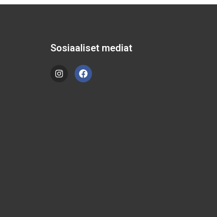
Sosiaaliset mediat