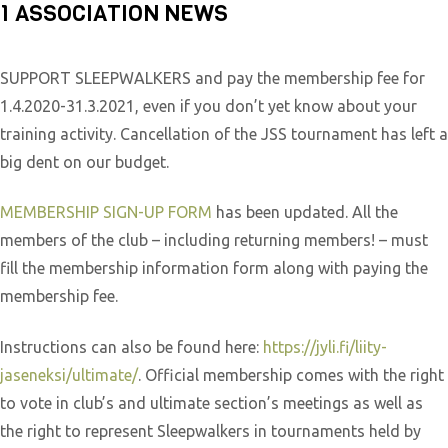
1 ASSOCIATION NEWS
SUPPORT SLEEPWALKERS and pay the membership fee for
1.4.2020-31.3.2021, even if you don’t yet know about your
training activity. Cancellation of the JSS tournament has left a
big dent on our budget.
MEMBERSHIP SIGN-UP FORM
has been updated. All the
members of the club – including returning members! – must
fill the membership information form along with paying the
membership fee.
Instructions can also be found here:
https://jyli.fi/liity-
jaseneksi/ultimate/
. Official membership comes with the right
to vote in club’s and ultimate section’s meetings as well as
the right to represent Sleepwalkers in tournaments held by