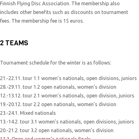
Finnish Flying Disc Association. The membership also
includes other benefits such as discounts on tournament
fees. The membership fee is 15 euros.
2 TEAMS
Tournament schedule for the winter is as follows:
21.-22.11. tour 1.1 women’s nationals, open divisions, juniors
28.-29.11. tour 1.2 open nationals, women’s division
12.-13.12. tour 2.1 women’s nationals, open division, juniors
19.-20.12. tour 2.2 open nationals, women’s division
23.-24.1. Mixed nationals
13.-14.2. tour 3.1 women’s nationals, open divisions, juniors
20.-21.2. tour 3.2 open nationals, women’s division