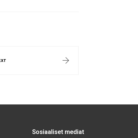
EXT
Sosiaaliset mediat