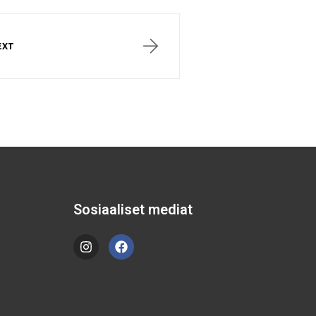
EXT
Sosiaaliset mediat