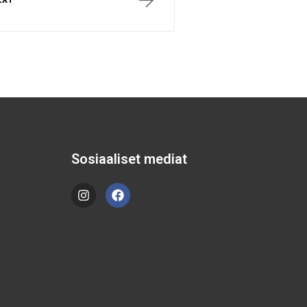
Sosiaaliset mediat