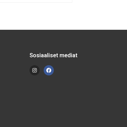
Sosiaaliset mediat